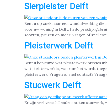
Sierpleister Delft
Bent u op zoek naar een wandafwerking die nie
voor uw woning in Delft. In de praktijk gebru
soorten, prijzen en meer. Vragen of snel con
Pleisterwerk Delft
Bent u benieuwd wat pleisterwerk precies in
wat pleisterwerk is, waarom het wordt toege
pleisterwerk! Vragen of snel contact? Vraag 
Stucwerk Delft
Er zijn veel verschillende soorten stucwerk, 