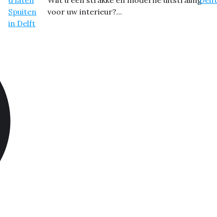
voor uw interieur?...