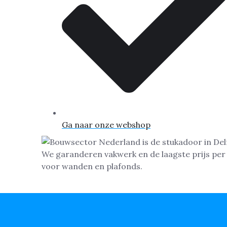
Ga naar onze webshop