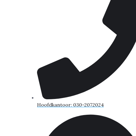
Hoofdkantoor: 030-2072024