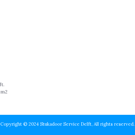
Copyright © 2024 Stukadoor Service Delft, All rights reserved.