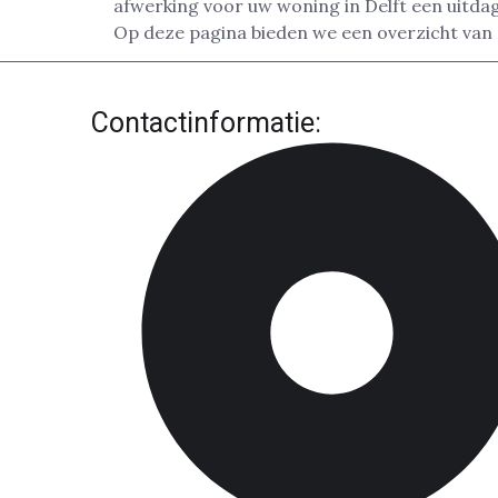
afwerking voor uw woning in Delft een uitdag
Op deze pagina bieden we een overzicht van 
Contactinformatie: