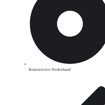
Bouwsector Nederland