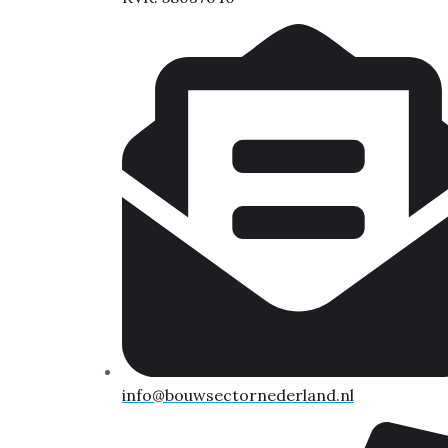
info@bouwsectornederland.nl