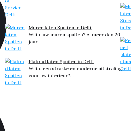
Muren laten Spuiten in Delft
Wilt u uw muren spuiten? Al meer dan 20
jaar...
Plafond laten Spuiten in Delft
Wilt u een strakke en moderne uitstraling
voor uw interieur?...