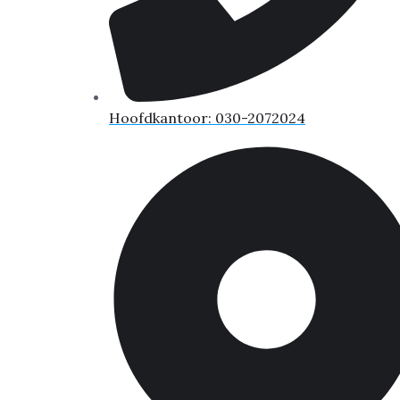
Hoofdkantoor: 030-2072024