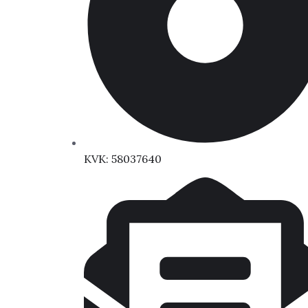
KVK: 58037640