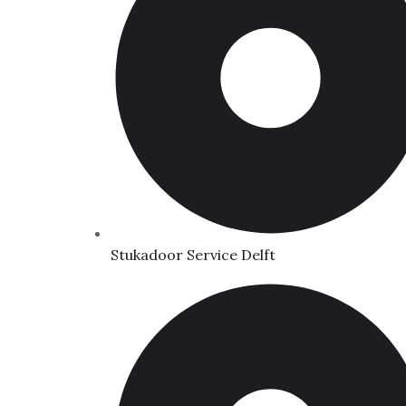
Stukadoor Service Delft