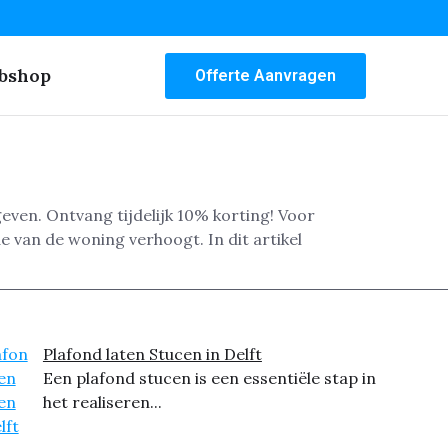
bshop
Offerte Aanvragen
even. Ontvang tijdelijk 10% korting! Voor
e van de woning verhoogt. In dit artikel
Plafond laten Stucen in Delft
Een plafond stucen is een essentiële stap in
het realiseren...