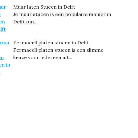
Muur laten Stucen in Delft
Je muur stucen is een populaire manier in
Delft om...
Fermacell platen stucen in Delft
Fermacell platen stucen is een slimme
keuze voor iedereen uit...