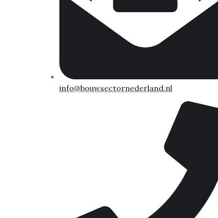
info@bouwsectornederland.nl