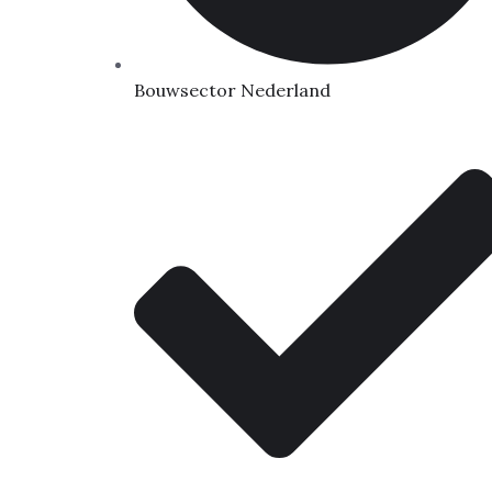
Bouwsector Nederland