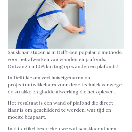
Sausklaar stucen is in Delft een populaire methode
voor het afwerken van wanden en plafonds.
Ontvang nu 10% korting op wanden en plafonds!
In Delft kiezen veel huiseigenaren en
projectontwikkelaars voor deze techniek vanwege
de strakke en gladde afwerking die het oplevert.
Het resultaat is een wand of plafond die direct
klaar is om geschilderd te worden, wat tijd en
moeite bespaart.
In dit artikel bespreken we wat sausklaar stucen