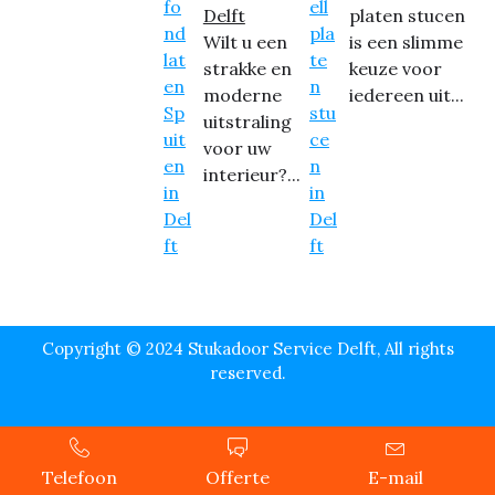
Delft
platen stucen
Wilt u een
is een slimme
strakke en
keuze voor
moderne
iedereen uit...
uitstraling
voor uw
interieur?...
Copyright © 2024 Stukadoor Service Delft, All rights
reserved.
Telefoon
Offerte
E-mail