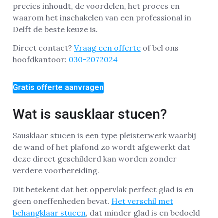
precies inhoudt, de voordelen, het proces en
waarom het inschakelen van een professional in
Delft de beste keuze is.
Direct contact?
Vraag een offerte
of bel ons
hoofdkantoor:
030-2072024
Gratis offerte aanvragen
Wat is sausklaar stucen?
Sausklaar stucen is een type pleisterwerk waarbij
de wand of het plafond zo wordt afgewerkt dat
deze direct geschilderd kan worden zonder
verdere voorbereiding.
Dit betekent dat het oppervlak perfect glad is en
geen oneffenheden bevat.
Het verschil met
behangklaar stucen
, dat minder glad is en bedoeld