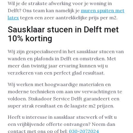
Wil je de strakste afwerking voor je woning in
Delft? Ons team kan namelijk je
muren spuiten met
latex
tegen een zeer aantrekkelijke prijs per m2.
Sausklaar stucen in Delft met
10% korting
Wij zijn gespecialiseerd in het sausklaar stucen van
wanden en plafonds in Delft en omstreken. Met
meer dan twintig jaar ervaring kunnen wij u
verzekeren van een perfect glad resultaat.
Wij werken met hoogwaardige materialen en
moderne technieken om aan uw verwachtingen te
voldoen. Stukadoor Service Delft garandeert een
super strak resultaat en de laagste m2 prijzen.
Heeft u interesse in sausklaar stucwerk of wilt u
een vrijblijvende offerte ontvangen? Neem dan
contact met ons op of bel:
030-2072024