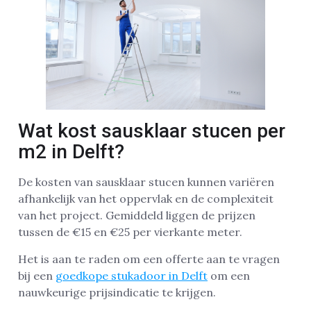
Wat kost sausklaar stucen per
m2 in Delft?
De kosten van sausklaar stucen kunnen variëren
afhankelijk van het oppervlak en de complexiteit
van het project. Gemiddeld liggen de prijzen
tussen de €15 en €25 per vierkante meter.
Het is aan te raden om een offerte aan te vragen
bij een
goedkope stukadoor in Delft
om een
nauwkeurige prijsindicatie te krijgen.