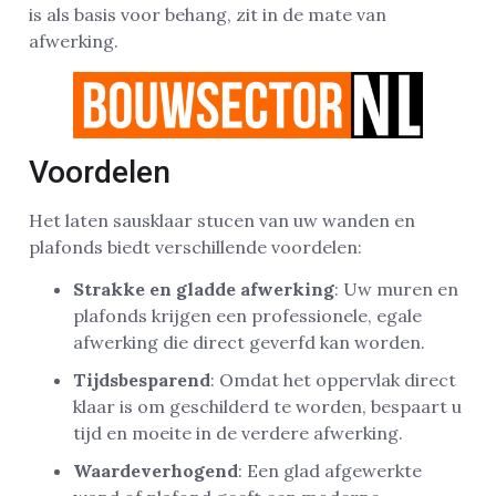
is als basis voor behang, zit in de mate van
afwerking.
Voordelen
Het laten sausklaar stucen van uw wanden en
plafonds biedt verschillende voordelen:
Strakke en gladde afwerking
: Uw muren en
plafonds krijgen een professionele, egale
afwerking die direct geverfd kan worden.
Tijdsbesparend
: Omdat het oppervlak direct
klaar is om geschilderd te worden, bespaart u
tijd en moeite in de verdere afwerking.
Waardeverhogend
: Een glad afgewerkte