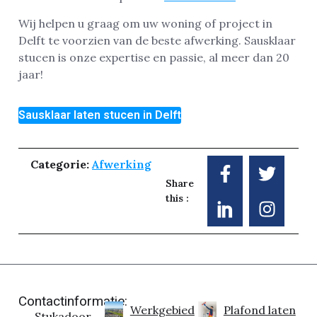
Wij helpen u graag om uw woning of project in
Delft te voorzien van de beste afwerking. Sausklaar
stucen is onze expertise en passie, al meer dan 20
jaar!
Sausklaar laten stucen in Delft
Categorie:
Afwerking
Share
this :
Contactinformatie:
Werkgebied
Plafond laten
Stukadoor