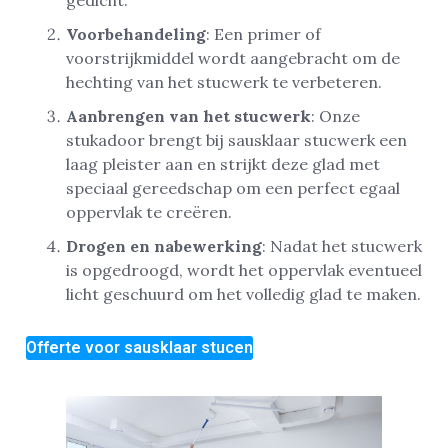
Voorbehandeling
: Een primer of
voorstrijkmiddel wordt aangebracht om de
hechting van het stucwerk te verbeteren.
Aanbrengen van het stucwerk
: Onze
stukadoor brengt bij sausklaar stucwerk een
laag pleister aan en strijkt deze glad met
speciaal gereedschap om een perfect egaal
oppervlak te creëren.
Drogen en nabewerking
: Nadat het stucwerk
is opgedroogd, wordt het oppervlak eventueel
licht geschuurd om het volledig glad te maken.
Offerte voor sausklaar stucen